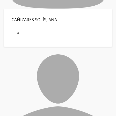
CAÑIZARES SOLÍS, ANA