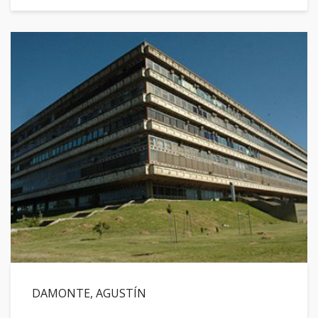
DAMONTE, AGUSTÍN