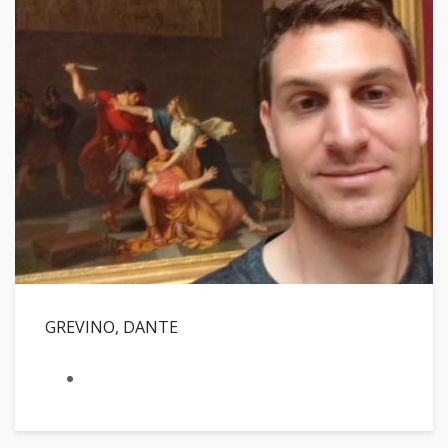
GREVINO, DANTE