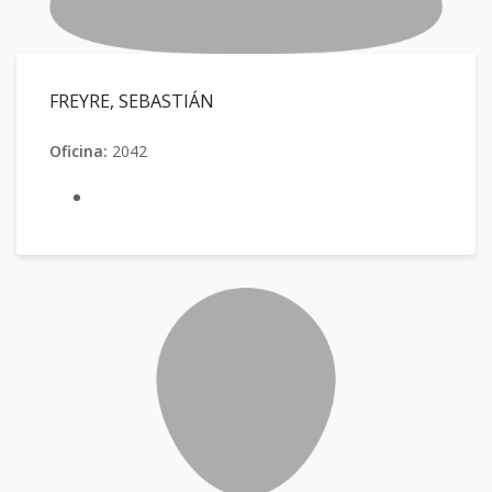
FREYRE, SEBASTIÁN
Oficina:
2042