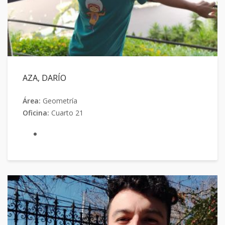
AZA, DARÍO
Área:
Geometría
Oficina:
Cuarto 21