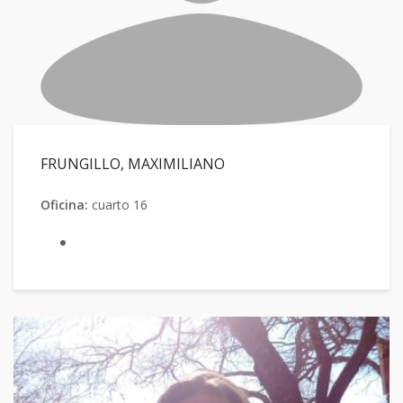
FRUNGILLO, MAXIMILIANO
Oficina:
cuarto 16