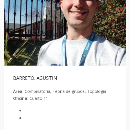
BARRETO, AGUSTIN
Área:
Combinatoria, Teoría de grupos, Topología
Oficina:
Cuarto 11