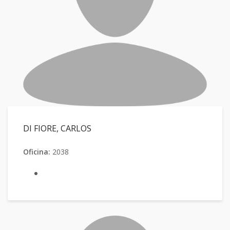
DI FIORE, CARLOS
Oficina:
2038