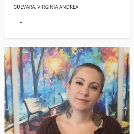
GUEVARA, VIRGINIA ANDREA