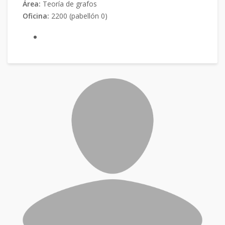
Área:
Teoría de grafos
Oficina:
2200 (pabellón 0)