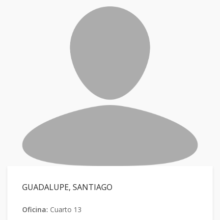
GUADALUPE, SANTIAGO
Oficina:
Cuarto 13