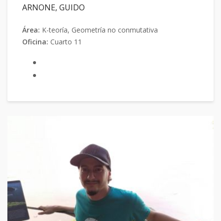
ARNONE, GUIDO
Área:
K-teoría, Geometría no conmutativa
Oficina:
Cuarto 11