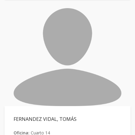
FERNANDEZ VIDAL, TOMÁS
Oficina:
Cuarto 14