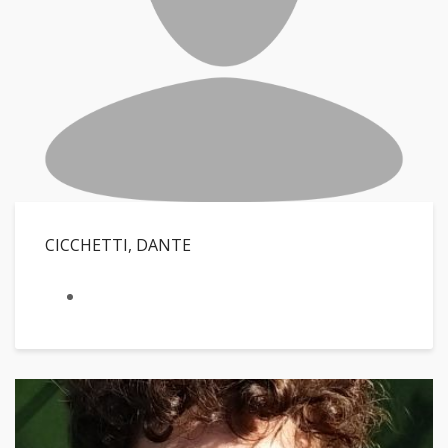
CICCHETTI, DANTE