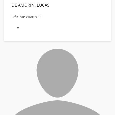
DE AMORIN, LUCAS
Oficina:
cuarto 11