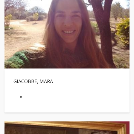
GIACOBBE, MARA