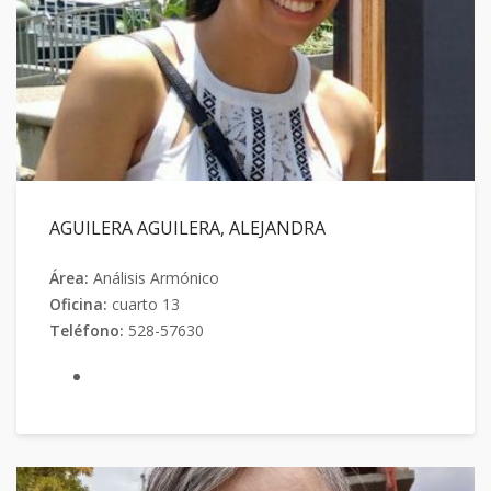
AGUILERA AGUILERA, ALEJANDRA
Área:
Análisis Armónico
Oficina:
cuarto 13
Teléfono:
528-57630