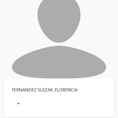
FERNÁNDEZ SLEZAK, FLORENCIA