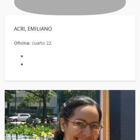
ACRI, EMILIANO
Oficina:
cuarto 22