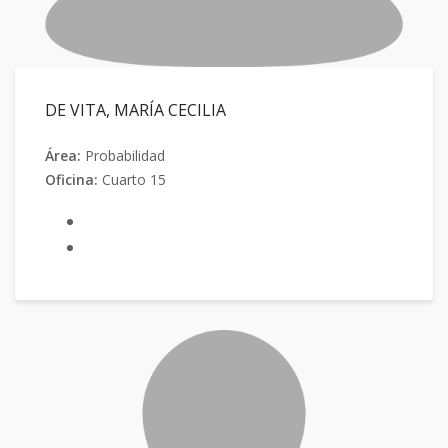
DE VITA, MARÍA CECILIA
Área:
Probabilidad
Oficina:
Cuarto 15