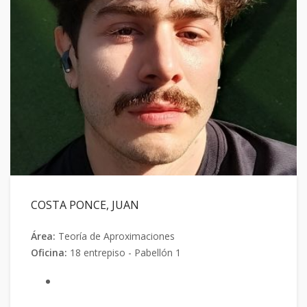
COSTA PONCE, JUAN
Área:
Teoría de Aproximaciones
Oficina:
18 entrepiso - Pabellón 1