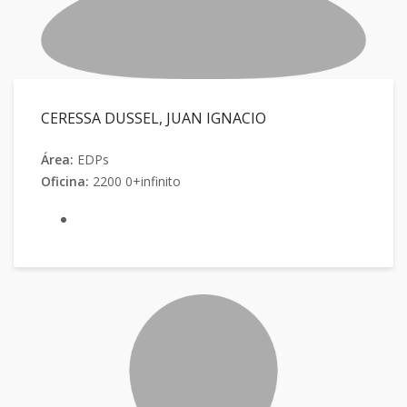
CERESSA DUSSEL, JUAN IGNACIO
Área:
EDPs
Oficina:
2200 0+infinito