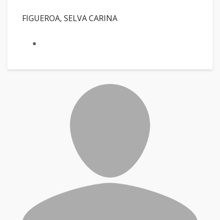
FIGUEROA, SELVA CARINA