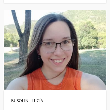
BUSOLINI, LUCÍA