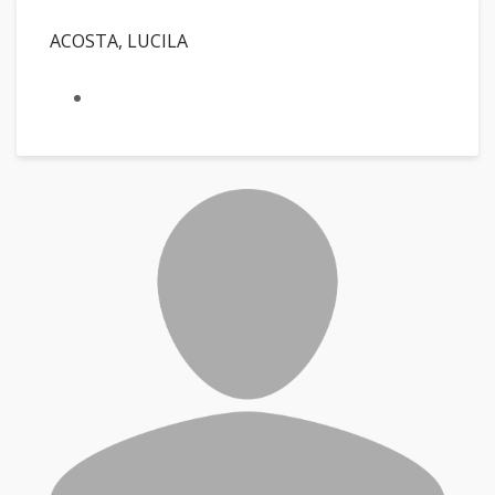
ACOSTA, LUCILA